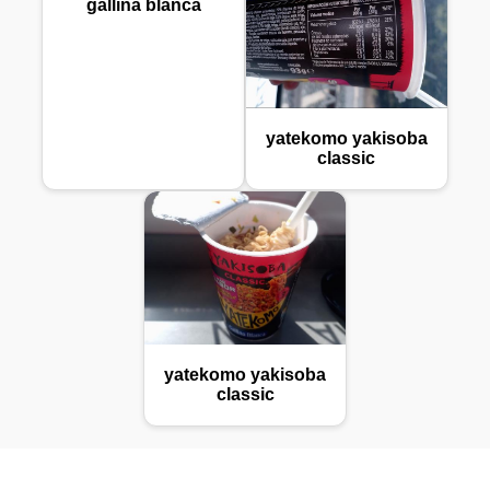
gallina blanca
yatekomo yakisoba
classic
yatekomo yakisoba
classic