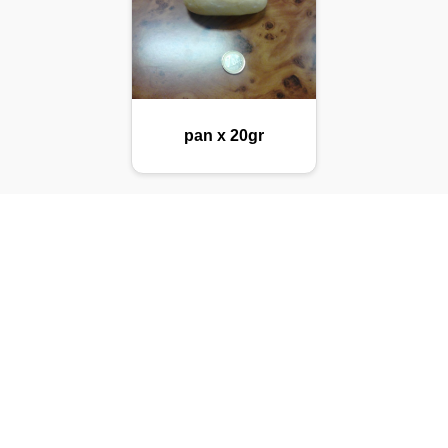
pan x 20gr