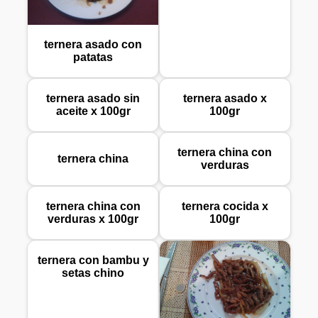
ternera asado con
patatas
ternera asado sin
ternera asado x
aceite x 100gr
100gr
ternera china con
ternera china
verduras
ternera china con
ternera cocida x
verduras x 100gr
100gr
ternera con bambu y
setas chino