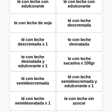
té con leche con
té con leche con
edulcorante
edulcorante
té con leche
te con leche de soja
descremada
té con leche
te con leche
descremada x 1
desnatada
te con leche
te con leche
desnatada y
sacarina x 100gr
edulcorante x 1
té con leche
té con leche
semidescremada y
semidescremada
edulcorante x 1
té con leche
te con leche sin
semidesnatada x 1
azucar