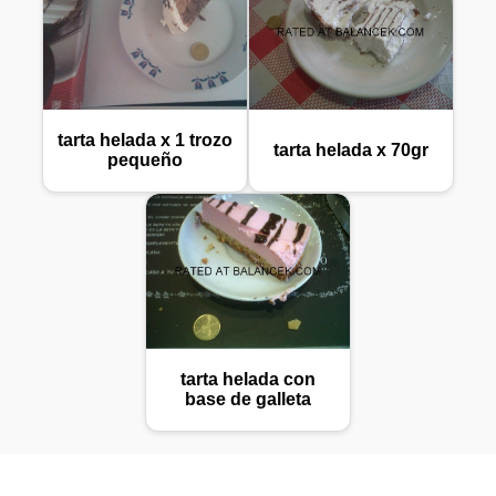
tarta helada x 1 trozo
tarta helada x 70gr
pequeño
tarta helada con
base de galleta