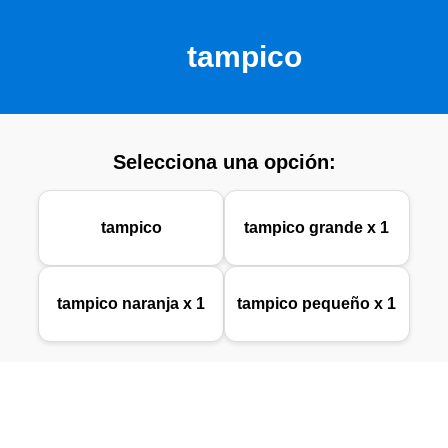
tampico
Selecciona una opción:
tampico
tampico grande x 1
tampico naranja x 1
tampico pequeño x 1