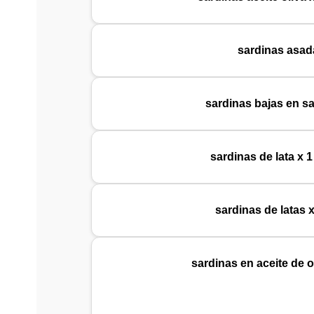
sardinas asad
sardinas bajas en sal
sardinas de lata x 
sardinas de latas 
sardinas en aceite de o