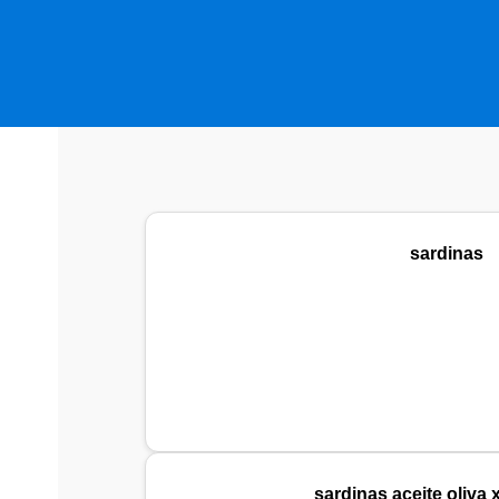
sardinas
sardinas aceite oliva 