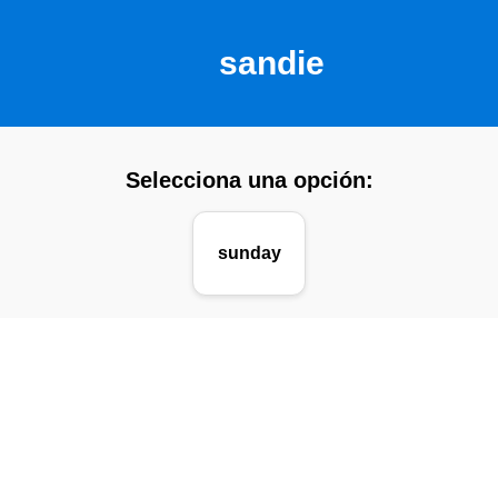
sandie
Selecciona una opción:
sunday