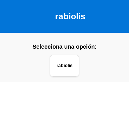
rabiolis
Selecciona una opción:
rabiolis