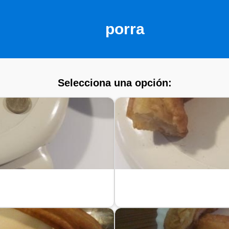
porra
Selecciona una opción: