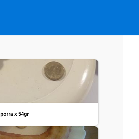
porra x 54gr