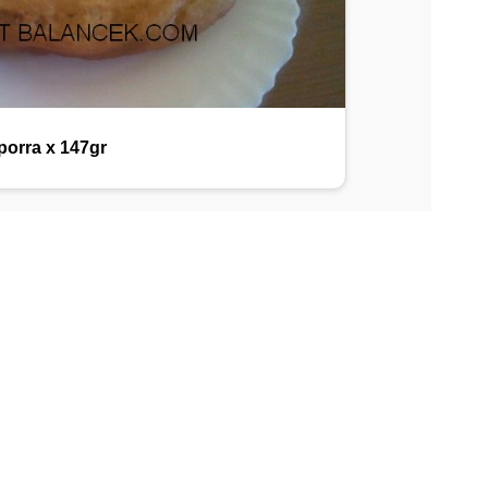
porra x 147gr