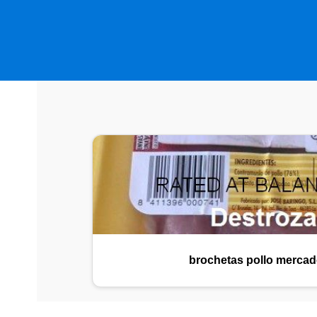
brochetas pollo mercad