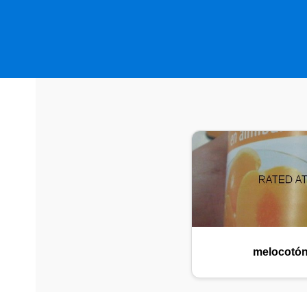
melocotón 