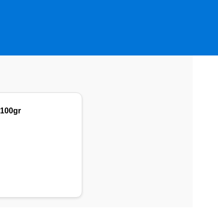
 100gr