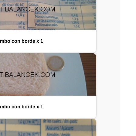
imbo con borde x 1
imbo con borde x 1