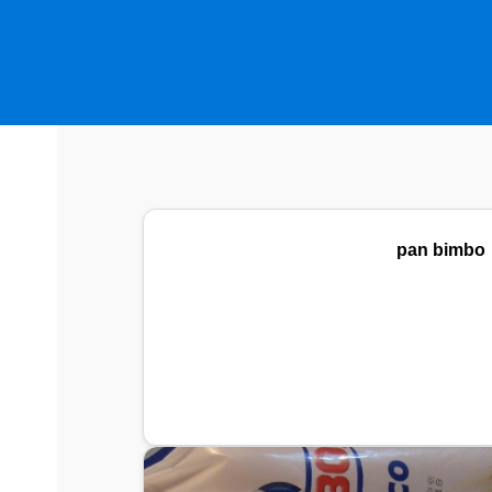
pan bimbo