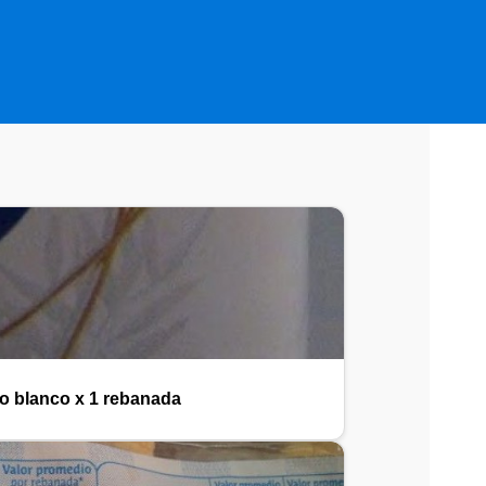
o blanco x 1 rebanada