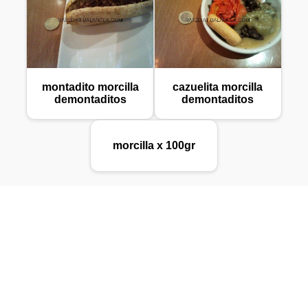
montadito morcilla
cazuelita morcilla
demontaditos
demontaditos
morcilla x 100gr