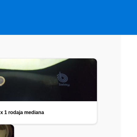
x 1 rodaja mediana