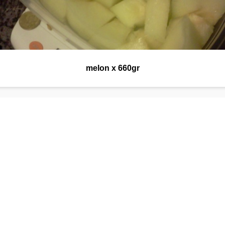
melon x 660gr