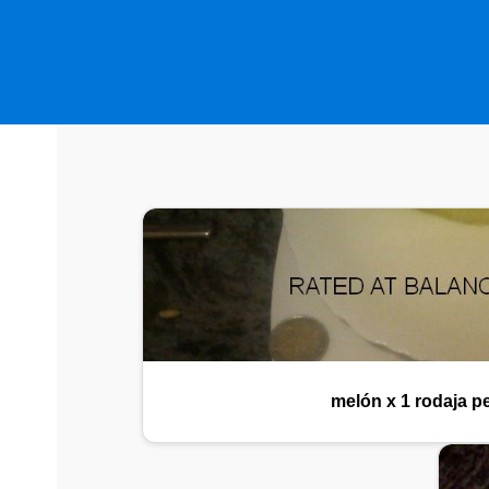
melón x 1 rodaja 