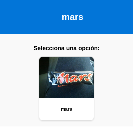
mars
Selecciona una opción:
mars