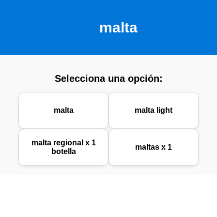
malta
Selecciona una opción:
malta
malta light
malta regional x 1
maltas x 1
botella