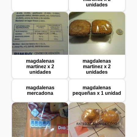
unidades
magdalenas
magdalenas
martinez x 2
martinez x 2
unidades
unidades
magdalenas
magdalenas
mercadona
pequeñas x 1 unidad