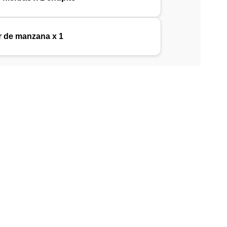
or de manzana x 1