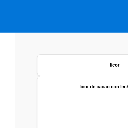
licor
licor de cacao con lec