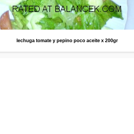
lechuga tomate y pepino poco aceite x 200gr