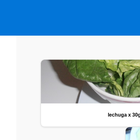
lechuga x 30