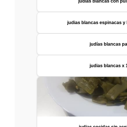
judias blancas con pu
judias blancas espinacas y 
judías blancas pa
judias blancas x 
judias cocidas sin ace