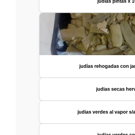
judias pintas x 
judías rehogadas con j
judias secas her
judias verdes al vapor s/
judias verdes c