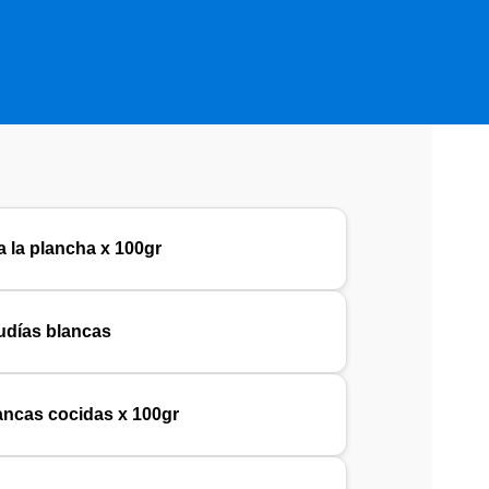
a la plancha x 100gr
udías blancas
lancas cocidas x 100gr