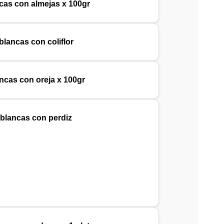
ncas con almejas x 100gr
blancas con coliflor
ancas con oreja x 100gr
 blancas con perdiz