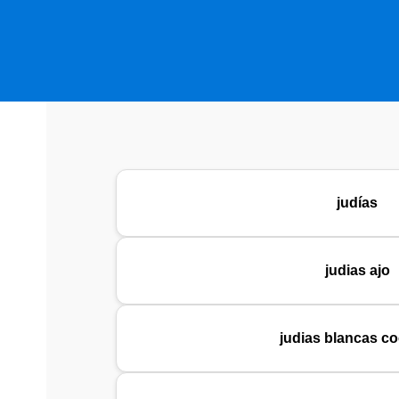
judías
judias ajo
judias blancas c