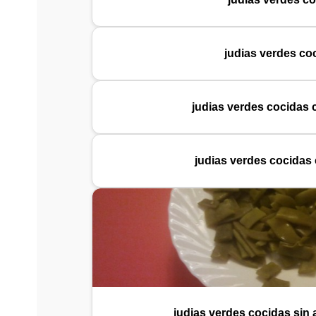
judias verdes co
judias verdes cocidas 
judias verdes cocidas 
judias verdes cocidas sin a