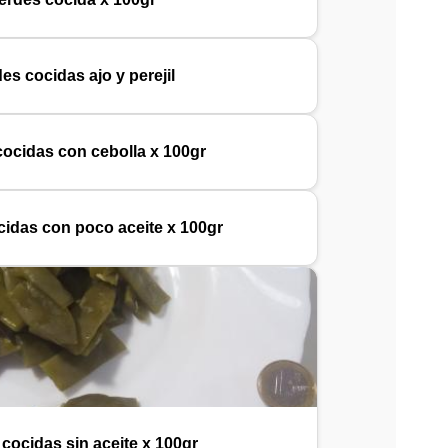
es cocidas ajo y perejil
cocidas con cebolla x 100gr
cidas con poco aceite x 100gr
 cocidas sin aceite x 100gr