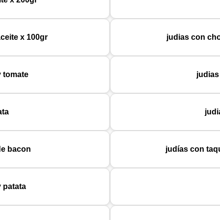
ceite x 100gr
judias con ch
y tomate
judias
ata
judi
 de bacon
judías con taq
 patata