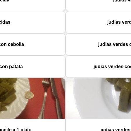
cidas
judias verd
con cebolla
judias verdes 
con patata
judias verdes co
ceite x 1 plato
judias verdes