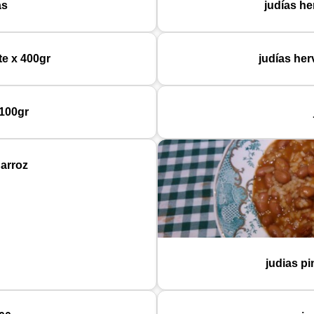
as
judías he
te x 400gr
judías her
 100gr
 arroz
judias pi