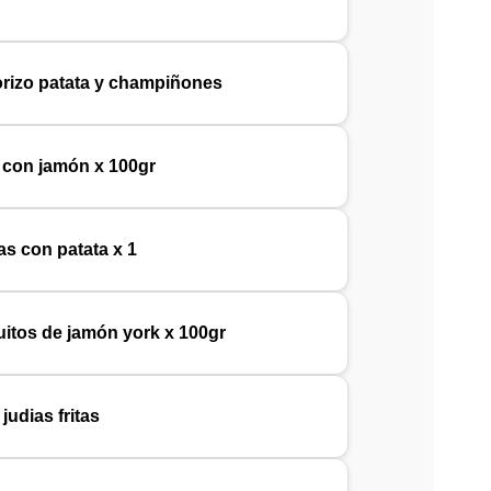
orizo patata y champiñones
 con jamón x 100gr
as con patata x 1
uitos de jamón york x 100gr
judias fritas