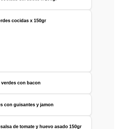
erdes cocidas x 150gr
s verdes con bacon
es con guisantes y jamon
 salsa de tomate y huevo asado 150gr