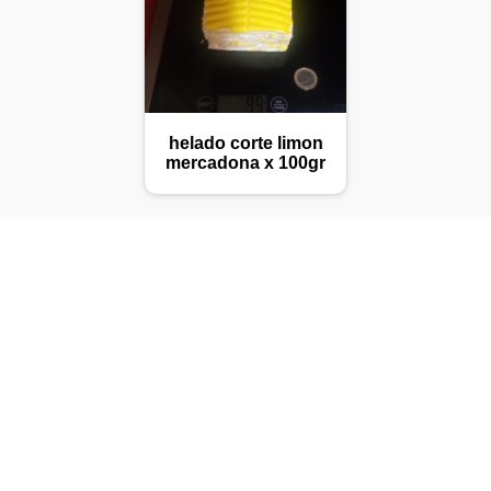
helado corte limon
mercadona x 100gr