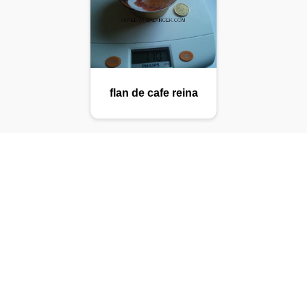
flan de cafe reina