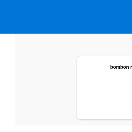
bombon ra