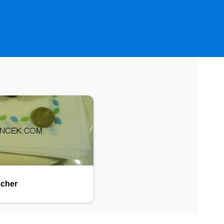
ocher