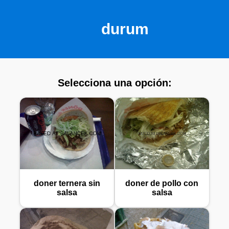
durum
Selecciona una opción:
doner ternera sin
doner de pollo con
salsa
salsa