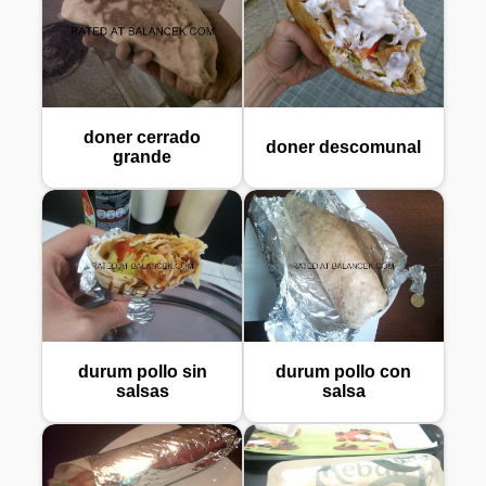
doner cerrado
doner descomunal
grande
durum pollo sin
durum pollo con
salsas
salsa