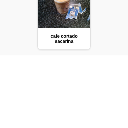
cafe cortado
sacarina