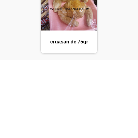
cruasan de 75gr