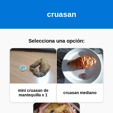
cruasan
Selecciona una opción:
mini cruasan de
cruasan mediano
mantequilla x 1