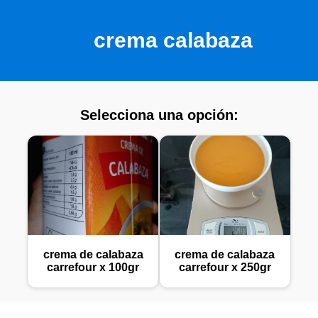
crema calabaza
Selecciona una opción:
crema de calabaza
crema de calabaza
carrefour x 100gr
carrefour x 250gr