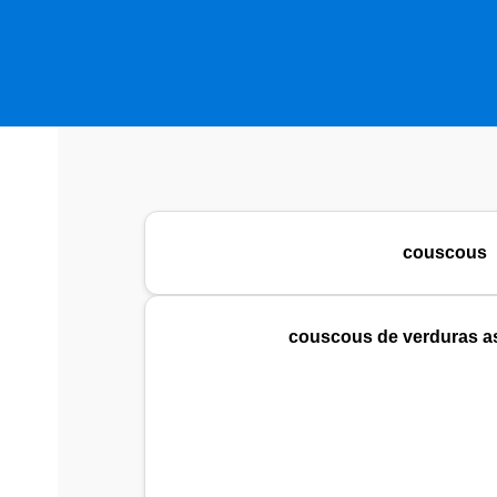
couscous
couscous de verduras a