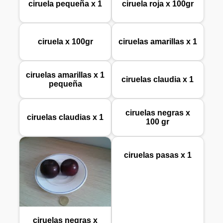
ciruela pequeña x 1
ciruela roja x 100gr
ciruela x 100gr
ciruelas amarillas x 1
ciruelas amarillas x 1
ciruelas claudia x 1
pequeña
ciruelas negras x
ciruelas claudias x 1
100 gr
ciruelas pasas x 1
ciruelas negras x