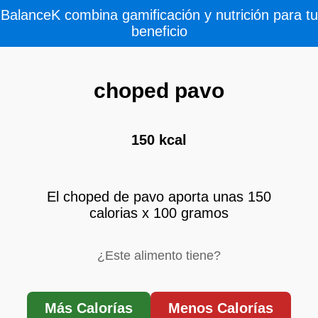
BalanceK combina gamificación y nutrición para tu
beneficio
choped pavo
150 kcal
El choped de pavo aporta unas 150
calorias x 100 gramos
¿Este alimento tiene?
Más Calorías
Menos Calorías