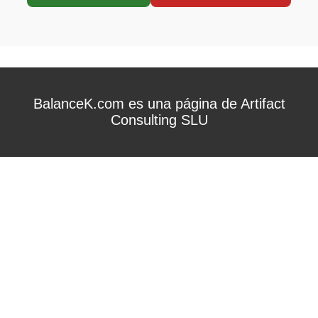
BalanceK.com es una página de Artifact
Consulting SLU