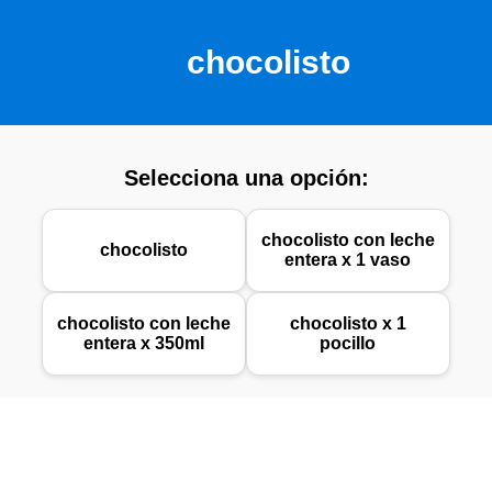
chocolisto
Selecciona una opción:
chocolisto con leche
chocolisto
entera x 1 vaso
chocolisto con leche
chocolisto x 1
entera x 350ml
pocillo