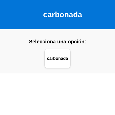
carbonada
Selecciona una opción:
carbonada