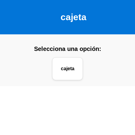
cajeta
Selecciona una opción:
cajeta