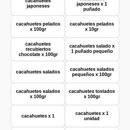
cacahuetes
japoneses x 1
japoneses
puñado
cacahuetes pelados
cacahuetes pelados
x 100gr
x 10gr
cacahuetes
cacahuetes salado x
recubiertos
1 puñado pequeño
chocolate x 100gr
cacahuetes salados
cacahuetes salados
pequeños x 100gr
cacahuetes salados
cacahuetes tostados
x 100gr
x 100gr
cacahuetes x 1
cacahuetes x 1
unidad