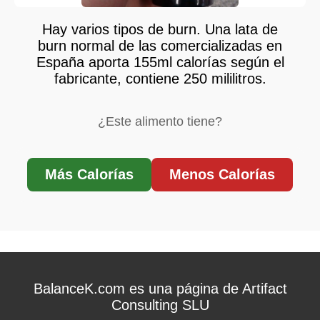
Hay varios tipos de burn. Una lata de
burn normal de las comercializadas en
España aporta 155ml calorías según el
fabricante, contiene 250 mililitros.
¿Este alimento tiene?
Más Calorías
Menos Calorías
BalanceK.com es una página de Artifact
Consulting SLU