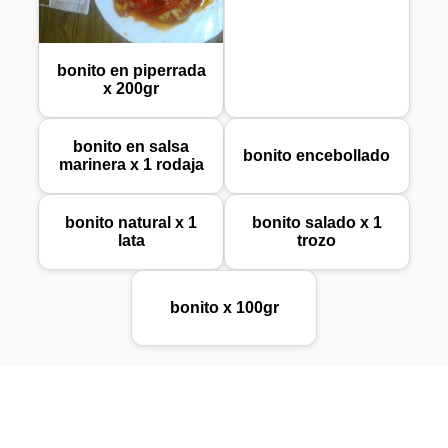
bonito en piperrada
x 200gr
bonito en salsa
bonito encebollado
marinera x 1 rodaja
bonito natural x 1
bonito salado x 1
lata
trozo
bonito x 100gr