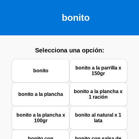
bonito
Selecciona una opción:
bonito a la parrilla x
bonito
150gr
bonito a la plancha x
bonito a la plancha
1 ración
bonito a la plancha x
bonito al natural x 1
100gr
lata
bonito con
bonito con salsa de