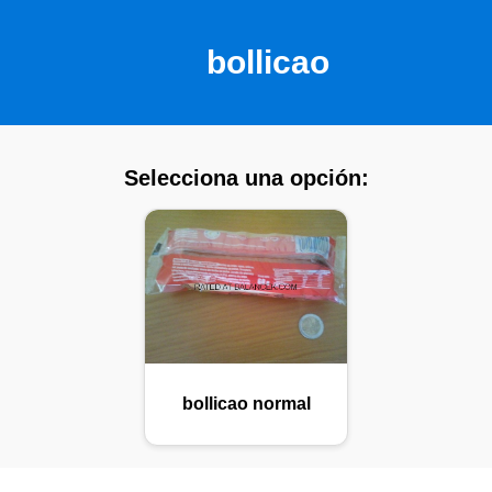
bollicao
Selecciona una opción:
bollicao normal