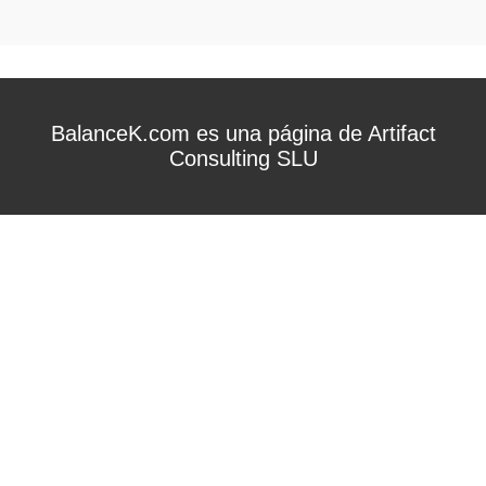
BalanceK.com es una página de Artifact
Consulting SLU