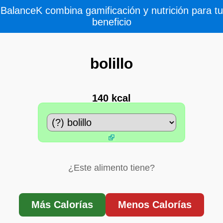
BalanceK combina gamificación y nutrición para tu
beneficio
bolillo
140 kcal
¿Este alimento tiene?
Más Calorías
Menos Calorías