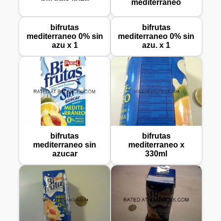
mediterraneo
bifrutas
bifrutas
mediterraneo 0% sin
mediterraneo 0% sin
azu x 1
azu. x 1
bifrutas
bifrutas
mediterraneo sin
mediterraneo x
azucar
330ml