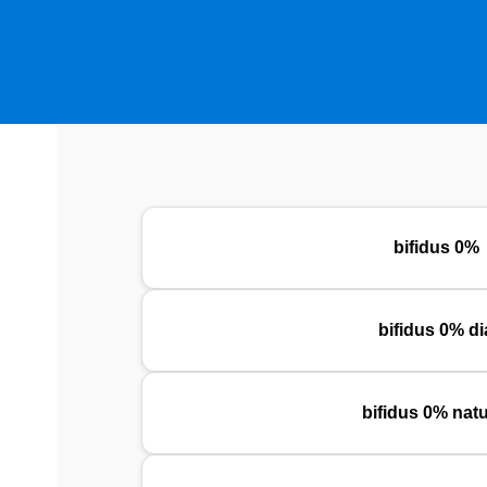
bifidus 0%
bifidus 0% di
bifidus 0% natu