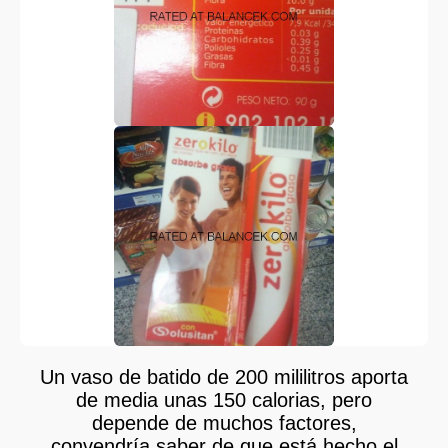
Un vaso de batido de 200 mililitros aporta
de media unas 150 calorias, pero
depende de muchos factores,
convendría saber de que está hecho el