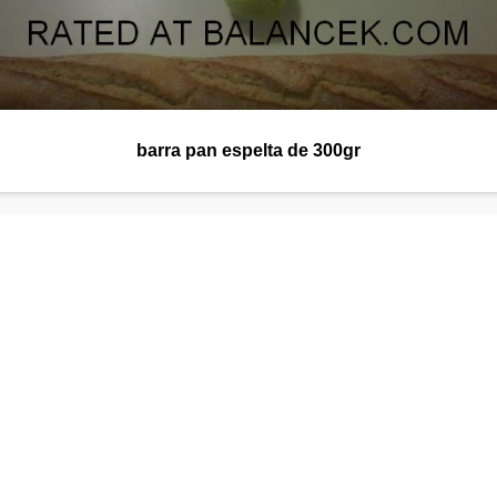
barra pan espelta de 300gr