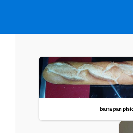
barra pan pist