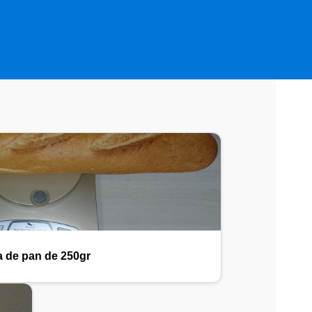
a de pan de 250gr