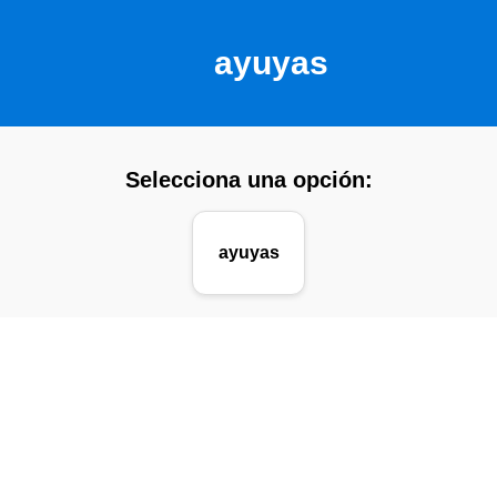
ayuyas
Selecciona una opción:
ayuyas