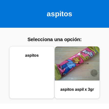
aspitos
Selecciona una opción:
aspitos
aspitos aspil x 3gr